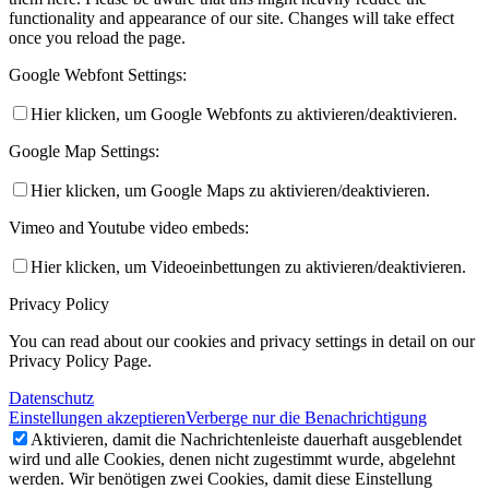
functionality and appearance of our site. Changes will take effect
once you reload the page.
Google Webfont Settings:
Hier klicken, um Google Webfonts zu aktivieren/deaktivieren.
Google Map Settings:
Hier klicken, um Google Maps zu aktivieren/deaktivieren.
Vimeo and Youtube video embeds:
Hier klicken, um Videoeinbettungen zu aktivieren/deaktivieren.
Privacy Policy
You can read about our cookies and privacy settings in detail on our
Privacy Policy Page.
Datenschutz
Einstellungen akzeptieren
Verberge nur die Benachrichtigung
Aktivieren, damit die Nachrichtenleiste dauerhaft ausgeblendet
wird und alle Cookies, denen nicht zugestimmt wurde, abgelehnt
werden. Wir benötigen zwei Cookies, damit diese Einstellung