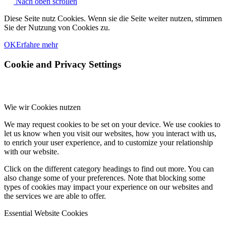
Nach oben scrollen
Diese Seite nutz Cookies. Wenn sie die Seite weiter nutzen, stimmen
Sie der Nutzung von Cookies zu.
OK
Erfahre mehr
Cookie and Privacy Settings
Wie wir Cookies nutzen
We may request cookies to be set on your device. We use cookies to
let us know when you visit our websites, how you interact with us,
to enrich your user experience, and to customize your relationship
with our website.
Click on the different category headings to find out more. You can
also change some of your preferences. Note that blocking some
types of cookies may impact your experience on our websites and
the services we are able to offer.
Essential Website Cookies