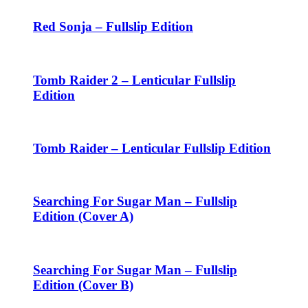
Red Sonja – Fullslip Edition
Tomb Raider 2 – Lenticular Fullslip
Edition
Tomb Raider – Lenticular Fullslip Edition
Searching For Sugar Man – Fullslip
Edition (Cover A)
Searching For Sugar Man – Fullslip
Edition (Cover B)