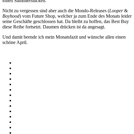
tollen Sammlerstücken.
Nicht zu vergessen sind aber auch die Mondo-Releases (
Looper
&
Boyhood
) vom Future Shop, welcher ja zum Ende des Monats leider
seine Geschäfte geschlossen hat. Da bleibt zu hoffen, das Best Buy
diese Reihe fortsetzt. Daumen drücken ist da angesagt.
Und damit beende ich mein Monatsfazit und wünsche allen einen
schöne April.