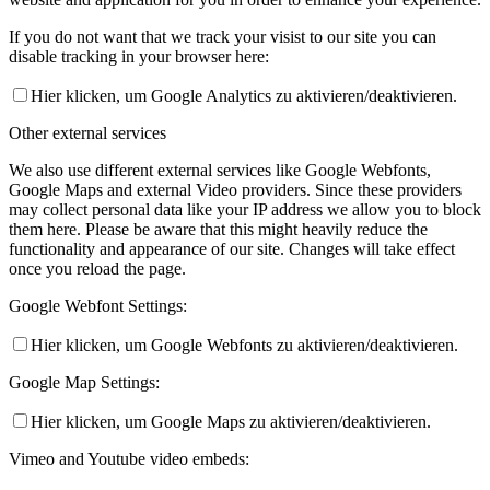
If you do not want that we track your visist to our site you can
disable tracking in your browser here:
Hier klicken, um Google Analytics zu aktivieren/deaktivieren.
Other external services
We also use different external services like Google Webfonts,
Google Maps and external Video providers. Since these providers
may collect personal data like your IP address we allow you to block
them here. Please be aware that this might heavily reduce the
functionality and appearance of our site. Changes will take effect
once you reload the page.
Google Webfont Settings:
Hier klicken, um Google Webfonts zu aktivieren/deaktivieren.
Google Map Settings:
Hier klicken, um Google Maps zu aktivieren/deaktivieren.
Vimeo and Youtube video embeds: