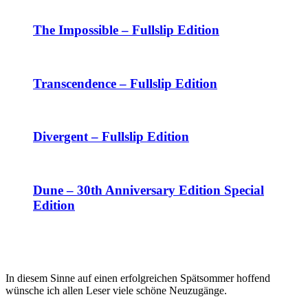
The Impossible – Fullslip Edition
Transcendence – Fullslip Edition
Divergent – Fullslip Edition
Dune – 30th Anniversary Edition Special
Edition
In diesem Sinne auf einen erfolgreichen Spätsommer hoffend
wünsche ich allen Leser viele schöne Neuzugänge.