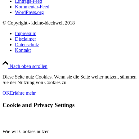
Eintrags-Feed
Kommentar-Feed
WordPress.org
© Copyright - kleine-blechwelt 2018
Impressum
Disclaimer
Datenschutz
Kontakt
Nach oben scrollen
Diese Seite nutz Cookies. Wenn sie die Seite weiter nutzen, stimmen
Sie der Nutzung von Cookies zu.
OK
Erfahre mehr
Cookie and Privacy Settings
Wie wir Cookies nutzen