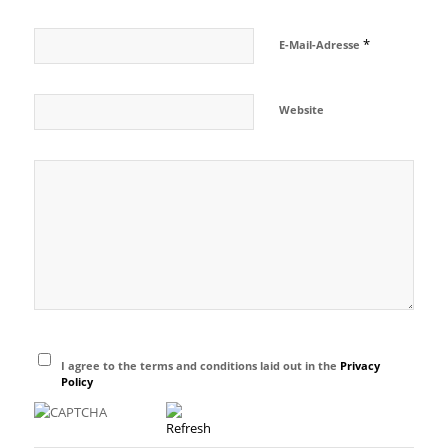
*
E-Mail-Adresse
Website
I agree to the terms and conditions laid out in the
Privacy
Policy