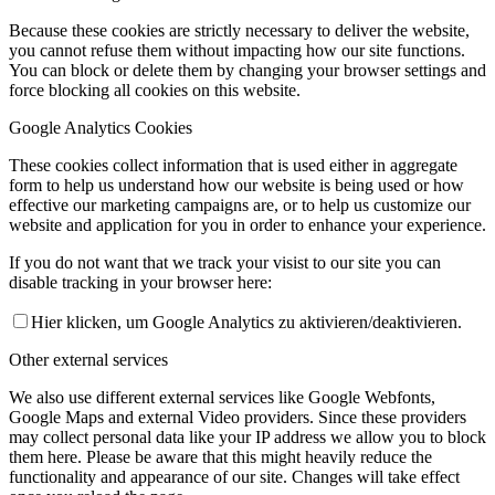
Because these cookies are strictly necessary to deliver the website,
you cannot refuse them without impacting how our site functions.
You can block or delete them by changing your browser settings and
force blocking all cookies on this website.
Google Analytics Cookies
These cookies collect information that is used either in aggregate
form to help us understand how our website is being used or how
effective our marketing campaigns are, or to help us customize our
website and application for you in order to enhance your experience.
If you do not want that we track your visist to our site you can
disable tracking in your browser here:
Hier klicken, um Google Analytics zu aktivieren/deaktivieren.
Other external services
We also use different external services like Google Webfonts,
Google Maps and external Video providers. Since these providers
may collect personal data like your IP address we allow you to block
them here. Please be aware that this might heavily reduce the
functionality and appearance of our site. Changes will take effect