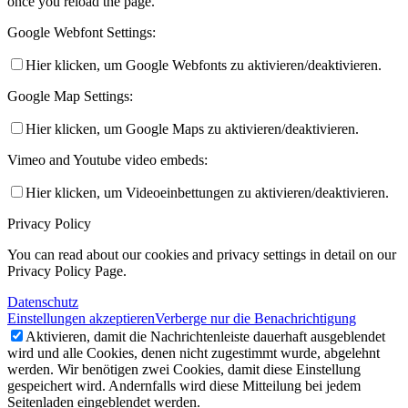
once you reload the page.
Google Webfont Settings:
Hier klicken, um Google Webfonts zu aktivieren/deaktivieren.
Google Map Settings:
Hier klicken, um Google Maps zu aktivieren/deaktivieren.
Vimeo and Youtube video embeds:
Hier klicken, um Videoeinbettungen zu aktivieren/deaktivieren.
Privacy Policy
You can read about our cookies and privacy settings in detail on our
Privacy Policy Page.
Datenschutz
Einstellungen akzeptieren
Verberge nur die Benachrichtigung
Aktivieren, damit die Nachrichtenleiste dauerhaft ausgeblendet
wird und alle Cookies, denen nicht zugestimmt wurde, abgelehnt
werden. Wir benötigen zwei Cookies, damit diese Einstellung
gespeichert wird. Andernfalls wird diese Mitteilung bei jedem
Seitenladen eingeblendet werden.