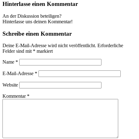
Hinterlasse einen Kommentar
An der Diskussion beteiligen?
Hinterlasse uns deinen Kommentar!
Schreibe einen Kommentar
Deine E-Mail-Adresse wird nicht veröffentlicht.
Erforderliche
Felder sind mit
*
markiert
Name
*
E-Mail-Adresse
*
Website
Kommentar
*