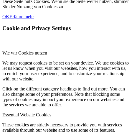
Diese Seite nutz Cookies. Wenn sie die Seite weiter nutzen, stimmen
Sie der Nutzung von Cookies zu.
OK
Erfahre mehr
Cookie and Privacy Settings
Wie wir Cookies nutzen
We may request cookies to be set on your device. We use cookies to
let us know when you visit our websites, how you interact with us,
to enrich your user experience, and to customize your relationship
with our website.
Click on the different category headings to find out more. You can
also change some of your preferences. Note that blocking some
types of cookies may impact your experience on our websites and
the services we are able to offer.
Essential Website Cookies
These cookies are strictly necessary to provide you with services
available through our website and to use some of its features.