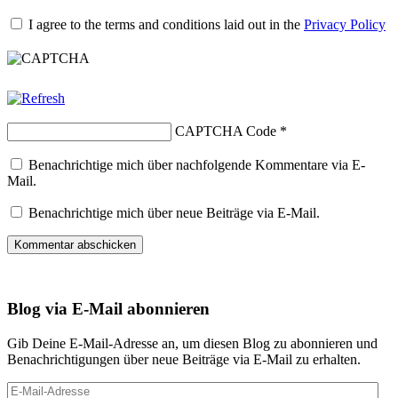
I agree to the terms and conditions laid out in the
Privacy Policy
CAPTCHA Code
*
Benachrichtige mich über nachfolgende Kommentare via E-
Mail.
Benachrichtige mich über neue Beiträge via E-Mail.
Blog via E-Mail abonnieren
Gib Deine E-Mail-Adresse an, um diesen Blog zu abonnieren und
Benachrichtigungen über neue Beiträge via E-Mail zu erhalten.
E-