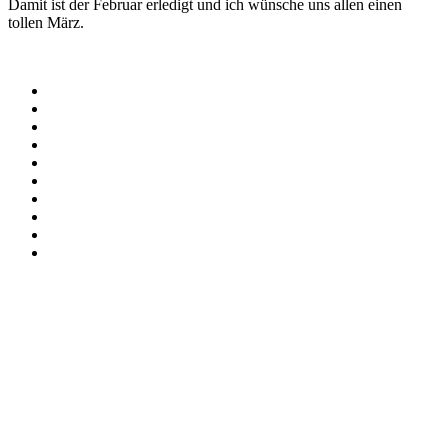
Damit ist der Februar erledigt und ich wünsche uns allen einen
tollen März.