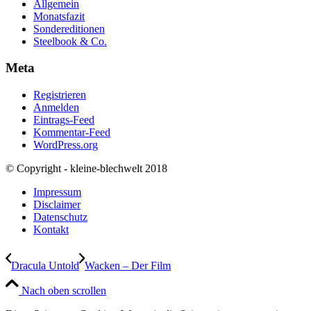
Allgemein
Monatsfazit
Sondereditionen
Steelbook & Co.
Meta
Registrieren
Anmelden
Eintrags-Feed
Kommentar-Feed
WordPress.org
© Copyright - kleine-blechwelt 2018
Impressum
Disclaimer
Datenschutz
Kontakt
Dracula Untold
Wacken – Der Film
Nach oben scrollen