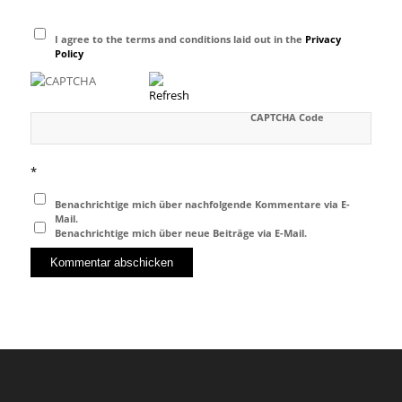
I agree to the terms and conditions laid out in the
Privacy
Policy
CAPTCHA Code
*
Benachrichtige mich über nachfolgende Kommentare via E-
Mail.
Benachrichtige mich über neue Beiträge via E-Mail.