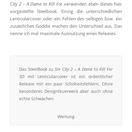
City 2 – A Dame to Kill For
verwenden eben dieses hier
vorgestellte Steelbook. Einzig die unterschiedlichen
Lenticularcover oder ein Fehlen des selbigen bzw. ein
zusätzliches Goddie machen den Unterschied aus. Das
nenne ich mal maximale Ausnutzung eines Releases.
Das SteelBook zu
Sin City 2 – A Dame
to
Kill For
3D mit Lenticularcover ist ein ordentlicher
Release mit ein paar Schöheitsfehlern. Ohne
besonderes Designfeuerwerk aber auch ohne
echte Schwächen.
Wertung