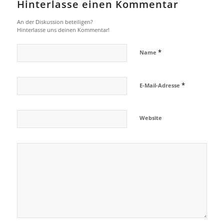
Hinterlasse einen Kommentar
An der Diskussion beteiligen?
Hinterlasse uns deinen Kommentar!
*
Name
*
E-Mail-Adresse
Website