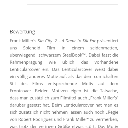
Bewertung
Frank Miller’s
Sin City 2 – A Dame to Kill For
präsentiert
uns Splendid Film in einem seidenmatten,
überwiegend schwarzem SteelBook™. Dabei fasst die
Rahmenprägung wie üblich das vorhandene
Lenticularcover ein. Das Lenticularcover weist dabei
ein völlig anderes Motiv auf, als das dem comichaften
Stil des Films entsprechende Motiv auf dem
Frontcover. Beiden Motiven eigen ist die Tatsache,
dass man zusätzlich zum Filmtitel auch „Frank Miller’s“
darüber gesetzt hat. Beim Lenticularcover hat man es
sich zusätzlich nicht nehmen lassen auch noch „Regie
von Robert Rodriguez und Frank Miller“ zu vermerken,
was trotz der geringen Größe etwas stört. Das Motiv